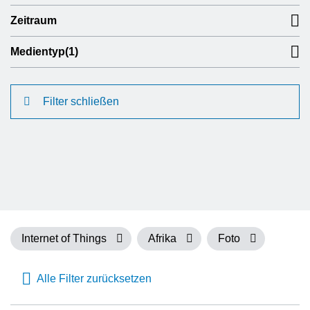
Zeitraum
Medientyp
(1)
Filter schließen
Internet of Things
Afrika
Foto
Alle Filter zurücksetzen