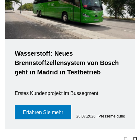
Wasserstoff: Neues
Brennstoffzellensystem von Bosch
geht in Madrid in Testbetrieb
Erstes Kundenprojekt im Bussegment
Erfahren Sie mehr
28.07.2026 | Pressemeldung