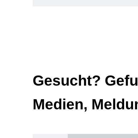
Gesucht? Gefu
Medien, Meldu