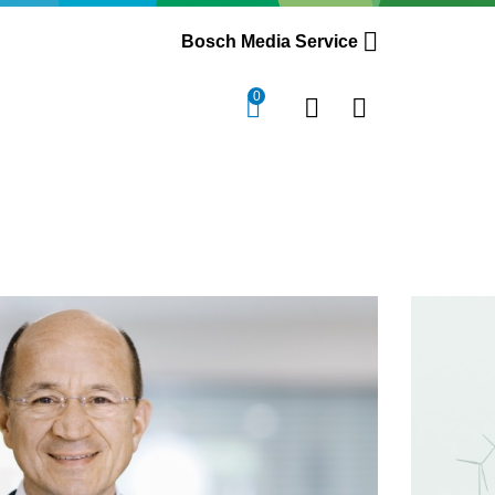
Bosch Media Service
0