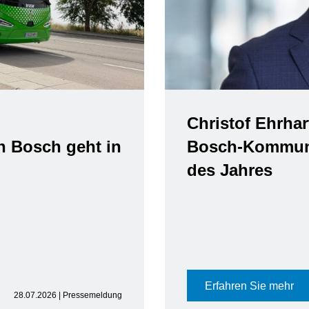
Christof Ehrhar
n Bosch geht in
Bosch-Kommuni
des Jahres
Erfahren Sie mehr
28.07.2026 | Pressemeldung