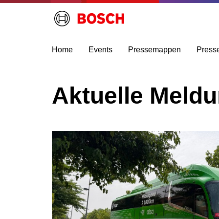
Home
Events
Pressemappen
Press
Aktuelle Meld