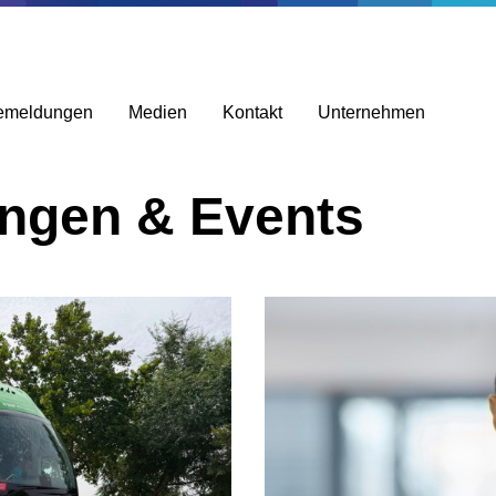
emeldungen
Medien
Kontakt
Unternehmen
ungen & Events