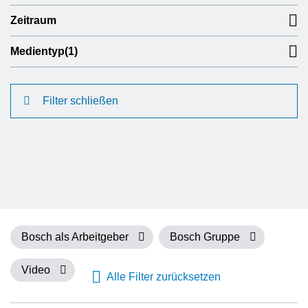
Zeitraum
Medientyp
(1)
Filter schließen
Bosch als Arbeitgeber
Bosch Gruppe
Video
Alle Filter zurücksetzen