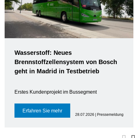
Wasserstoff: Neues
Brennstoffzellensystem von Bosch
geht in Madrid in Testbetrieb
Erstes Kundenprojekt im Bussegment
Erfahren Sie mehr
28.07.2026 | Pressemeldung