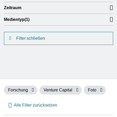
Zeitraum
Medientyp
(1)
Filter schließen
Forschung
Venture Capital
Foto
Alle Filter zurücksetzen