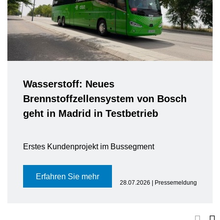
Wasserstoff: Neues
Brennstoffzellensystem von Bosch
geht in Madrid in Testbetrieb
Erstes Kundenprojekt im Bussegment
Erfahren Sie mehr
28.07.2026 | Pressemeldung