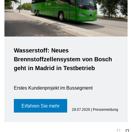
Wasserstoff: Neues
Brennstoffzellensystem von Bosch
geht in Madrid in Testbetrieb
Erstes Kundenprojekt im Bussegment
Erfahren Sie mehr
28.07.2026 | Pressemeldung