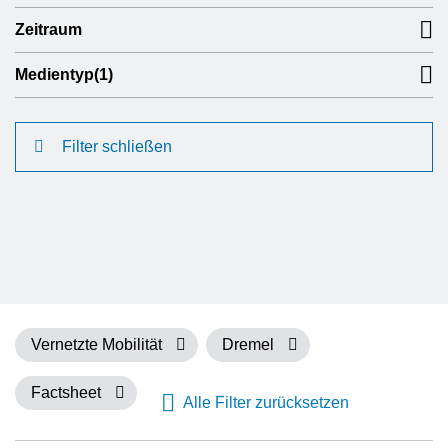
Zeitraum
Medientyp
(1)
Filter schließen
Vernetzte Mobilität
Dremel
Factsheet
Alle Filter zurücksetzen