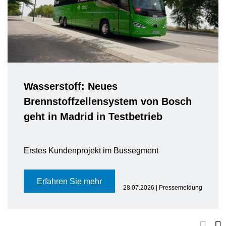
Wasserstoff: Neues
Brennstoffzellensystem von Bosch
geht in Madrid in Testbetrieb
Erstes Kundenprojekt im Bussegment
Erfahren Sie mehr
28.07.2026 | Pressemeldung