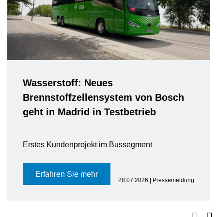
Wasserstoff: Neues
Brennstoffzellensystem von Bosch
geht in Madrid in Testbetrieb
Erstes Kundenprojekt im Bussegment
Erfahren Sie mehr
28.07.2026 | Pressemeldung