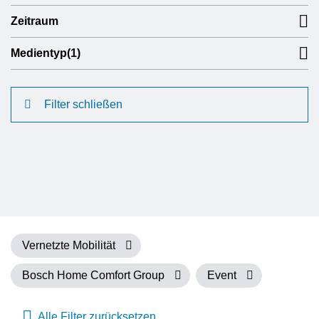
Zeitraum
Medientyp
(1)
Filter schließen
Vernetzte Mobilität
Bosch Home Comfort Group
Event
Alle Filter zurücksetzen