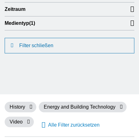
Zeitraum
Medientyp
(1)
Filter schließen
History
Energy and Building Technology
Video
Alle Filter zurücksetzen