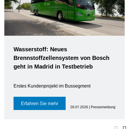
Wasserstoff: Neues
Brennstoffzellensystem von Bosch
geht in Madrid in Testbetrieb
Erstes Kundenprojekt im Bussegment
Erfahren Sie mehr
28.07.2026 | Pressemeldung