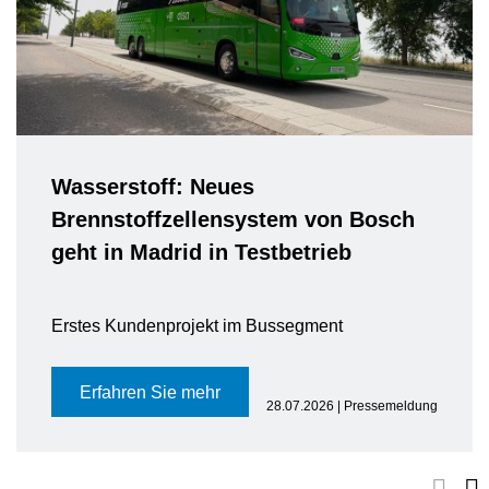
Wasserstoff: Neues
Brennstoffzellensystem von Bosch
geht in Madrid in Testbetrieb
Erstes Kundenprojekt im Bussegment
Erfahren Sie mehr
28.07.2026 | Pressemeldung