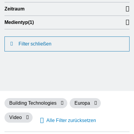
Zeitraum
Medientyp
(1)
Filter schließen
Building Technologies
Europa
Video
Alle Filter zurücksetzen