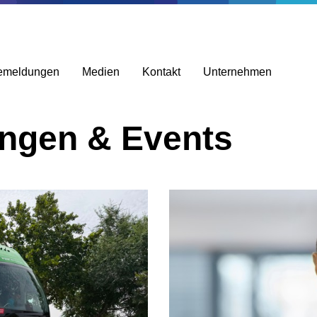
emeldungen
Medien
Kontakt
Unternehmen
ungen & Events