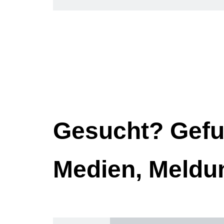
Gesucht? Gefu
Medien, Meldu