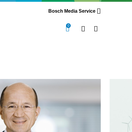
Bosch Media Service
0