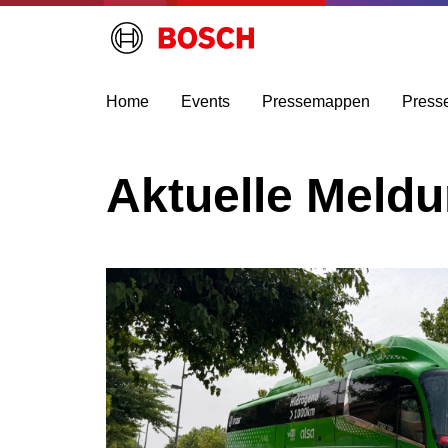
Home
Events
Pressemappen
Press
Aktuelle Meld