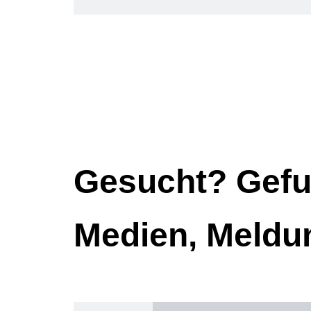
Gesucht? Gefu
Medien, Meldu