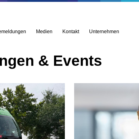
emeldungen
Medien
Kontakt
Unternehmen
ungen & Events