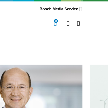
Bosch Media Service
0