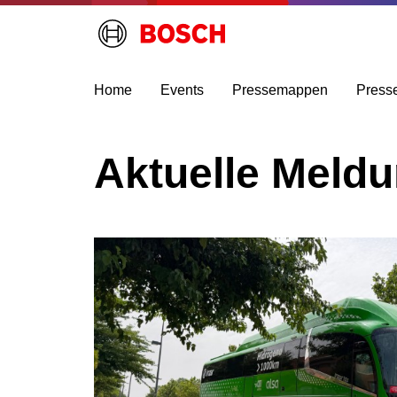
Home
Events
Pressemappen
Press
Aktuelle Meld