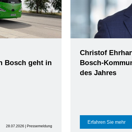
Christof Ehrhar
n Bosch geht in
Bosch-Kommuni
des Jahres
Erfahren Sie mehr
28.07.2026 | Pressemeldung