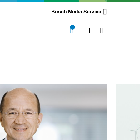
Bosch Media Service
0