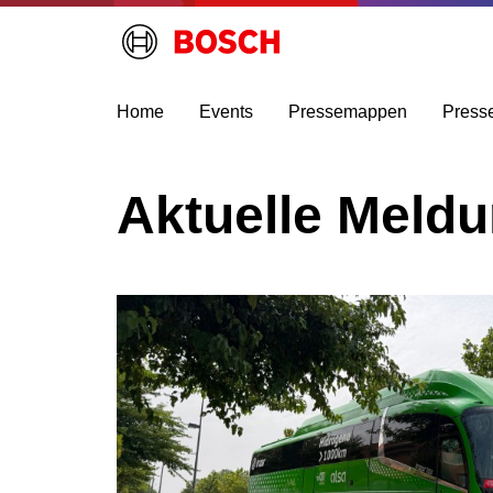
Home
Events
Pressemappen
Press
Aktuelle Meld