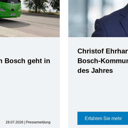
Christof Ehrhar
n Bosch geht in
Bosch-Kommuni
des Jahres
Erfahren Sie mehr
28.07.2026 | Pressemeldung