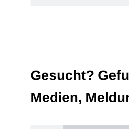
Gesucht? Gefu
Medien, Meldu