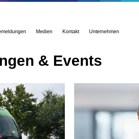
emeldungen
Medien
Kontakt
Unternehmen
ungen & Events