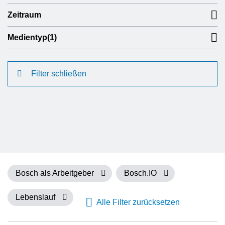
Zeitraum
Medientyp
(1)
Filter schließen
Bosch als Arbeitgeber
Bosch.IO
Lebenslauf
Alle Filter zurücksetzen