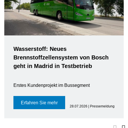
Wasserstoff: Neues
Brennstoffzellensystem von Bosch
geht in Madrid in Testbetrieb
Erstes Kundenprojekt im Bussegment
Erfahren Sie mehr
28.07.2026 | Pressemeldung