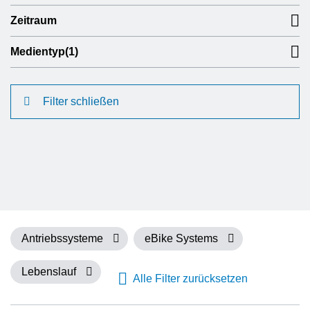
Zeitraum
Medientyp
(1)
Filter schließen
Antriebssysteme
eBike Systems
Lebenslauf
Alle Filter zurücksetzen