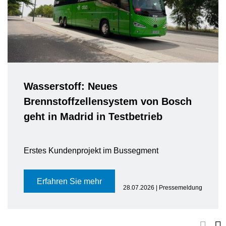
Wasserstoff: Neues
Brennstoffzellensystem von Bosch
geht in Madrid in Testbetrieb
Erstes Kundenprojekt im Bussegment
Erfahren Sie mehr
28.07.2026 | Pressemeldung