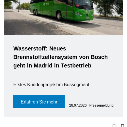
Wasserstoff: Neues
Brennstoffzellensystem von Bosch
geht in Madrid in Testbetrieb
Erstes Kundenprojekt im Bussegment
Erfahren Sie mehr
28.07.2026 | Pressemeldung