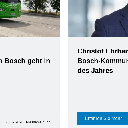
Christof Ehrhar
n Bosch geht in
Bosch-Kommuni
des Jahres
Erfahren Sie mehr
28.07.2026 | Pressemeldung