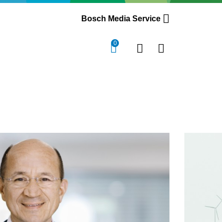
Bosch Media Service
0