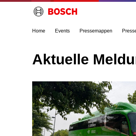
Home
Events
Pressemappen
Press
Aktuelle Meld