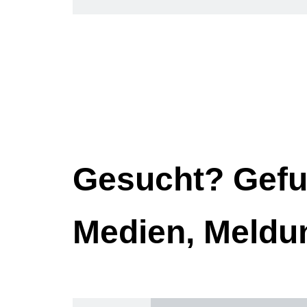
Gesucht? Gefu
Medien, Meldu