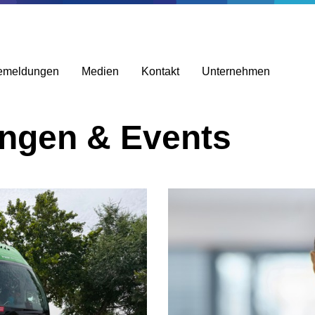
emeldungen
Medien
Kontakt
Unternehmen
ungen & Events