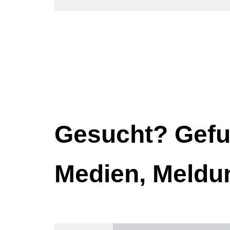
Gesucht? Gefu
Medien, Meldu