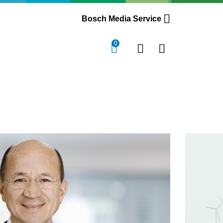
Bosch Media Service
0