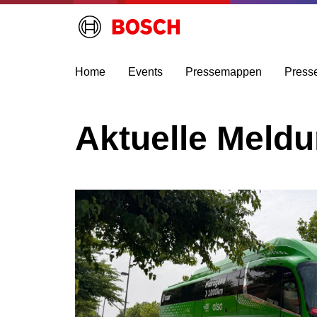
Home
Events
Pressemappen
Press
Aktuelle Meld