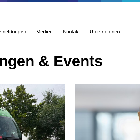
emeldungen
Medien
Kontakt
Unternehmen
ungen & Events