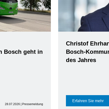
Christof Ehrhar
n Bosch geht in
Bosch-Kommuni
des Jahres
Erfahren Sie mehr
28.07.2026 | Pressemeldung