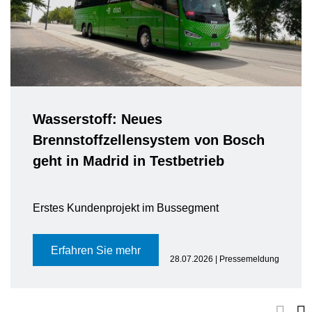
Wasserstoff: Neues
Brennstoffzellensystem von Bosch
geht in Madrid in Testbetrieb
Erstes Kundenprojekt im Bussegment
Erfahren Sie mehr
28.07.2026 | Pressemeldung