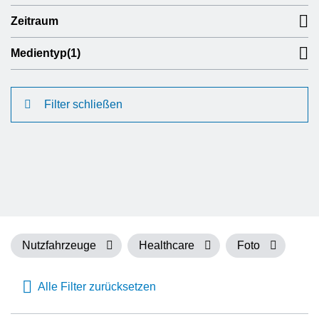
Zeitraum
Medientyp
(1)
Filter schließen
Nutzfahrzeuge
Healthcare
Foto
Alle Filter zurücksetzen