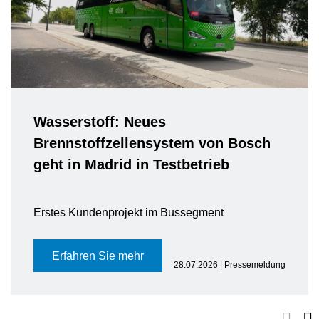
Wasserstoff: Neues
Brennstoffzellensystem von Bosch
geht in Madrid in Testbetrieb
Erstes Kundenprojekt im Bussegment
Erfahren Sie mehr
28.07.2026 | Pressemeldung