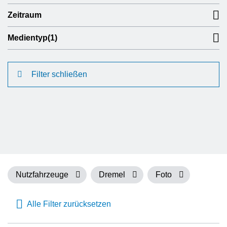
Zeitraum
Medientyp
(1)
Filter schließen
Nutzfahrzeuge
Dremel
Foto
Alle Filter zurücksetzen