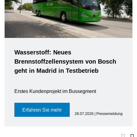
Wasserstoff: Neues
Brennstoffzellensystem von Bosch
geht in Madrid in Testbetrieb
Erstes Kundenprojekt im Bussegment
Erfahren Sie mehr
28.07.2026 | Pressemeldung