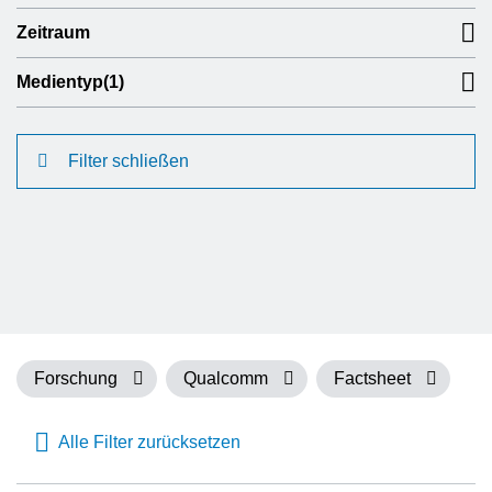
Zeitraum
Medientyp
(1)
Filter schließen
Forschung
Qualcomm
Factsheet
Alle Filter zurücksetzen