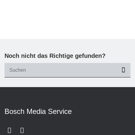
Noch nicht das Richtige gefunden?
suc
Bosch Media Service