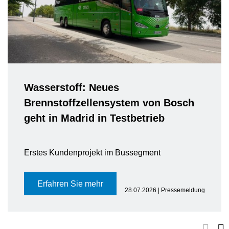
Wasserstoff: Neues
Brennstoffzellensystem von Bosch
geht in Madrid in Testbetrieb
Erstes Kundenprojekt im Bussegment
Erfahren Sie mehr
28.07.2026 | Pressemeldung