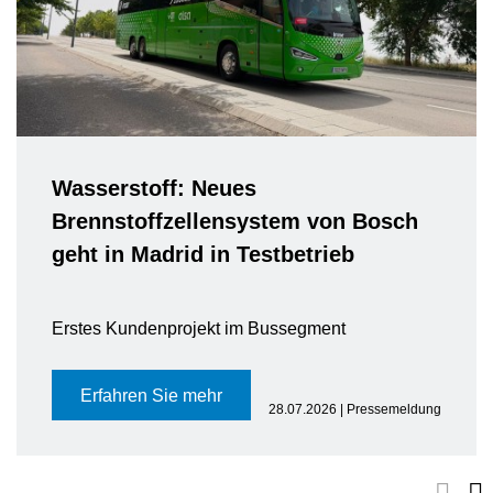
Wasserstoff: Neues
Brennstoffzellensystem von Bosch
geht in Madrid in Testbetrieb
Erstes Kundenprojekt im Bussegment
Erfahren Sie mehr
28.07.2026 | Pressemeldung