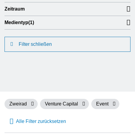
Zeitraum
Medientyp
(1)
Filter schließen
Zweirad
Venture Capital
Event
Alle Filter zurücksetzen