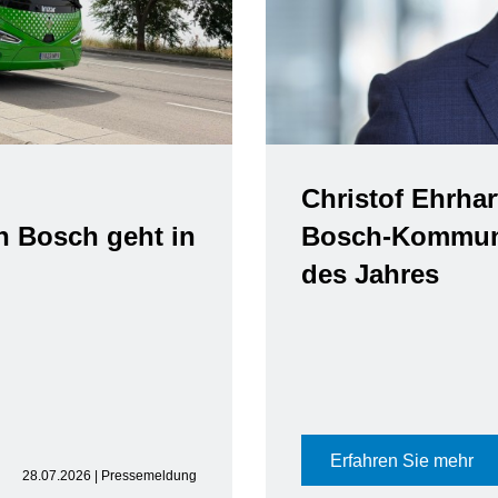
Christof Ehrhar
n Bosch geht in
Bosch-Kommuni
des Jahres
Erfahren Sie mehr
28.07.2026 | Pressemeldung