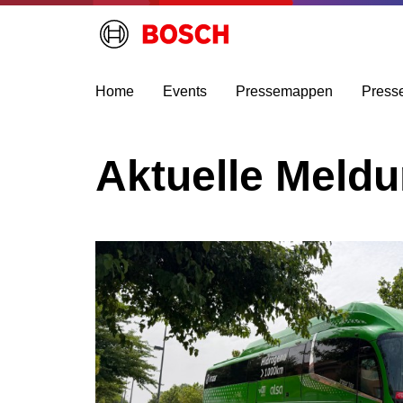
Home
Events
Pressemappen
Press
Aktuelle Meld