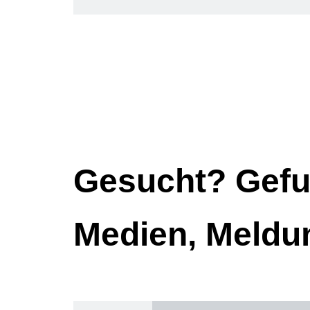
Gesucht? Gefu
Medien, Meldu