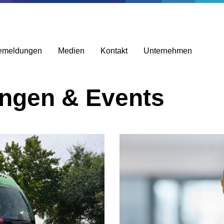
emeldungen
Medien
Kontakt
Unternehmen
ungen & Events