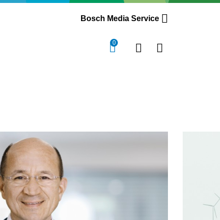
Bosch Media Service
0