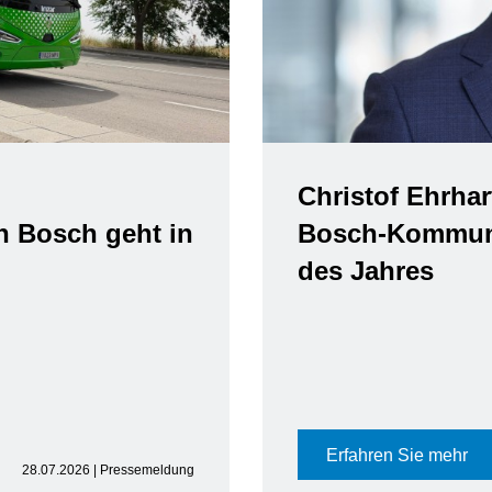
Christof Ehrhar
n Bosch geht in
Bosch-Kommuni
des Jahres
Erfahren Sie mehr
28.07.2026 | Pressemeldung