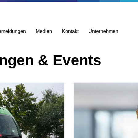
emeldungen
Medien
Kontakt
Unternehmen
ungen & Events