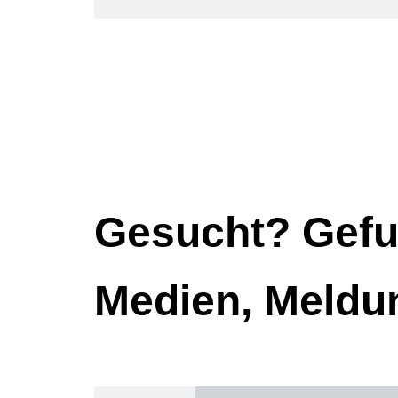
Gesucht? Gefu
Medien, Meldu