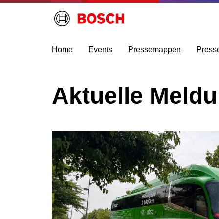
Home
Events
Pressemappen
Press
Aktuelle Meld