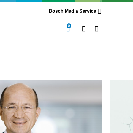
Bosch Media Service
0