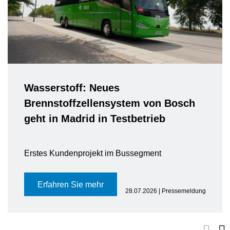
Wasserstoff: Neues
Brennstoffzellensystem von Bosch
geht in Madrid in Testbetrieb
Erstes Kundenprojekt im Bussegment
Erfahren Sie mehr
28.07.2026 | Pressemeldung