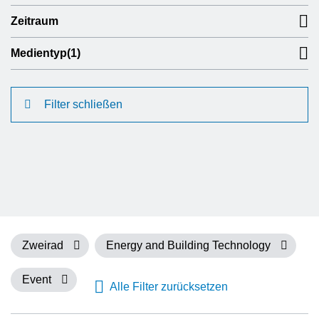
Zeitraum
Medientyp
(1)
Filter schließen
Zweirad
Energy and Building Technology
Event
Alle Filter zurücksetzen