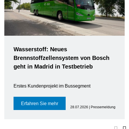
Wasserstoff: Neues
Brennstoffzellensystem von Bosch
geht in Madrid in Testbetrieb
Erstes Kundenprojekt im Bussegment
Erfahren Sie mehr
28.07.2026 | Pressemeldung