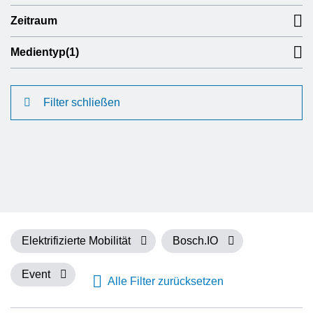
Zeitraum
Medientyp
(1)
Filter schließen
Elektrifizierte Mobilität
Bosch.IO
Event
Alle Filter zurücksetzen