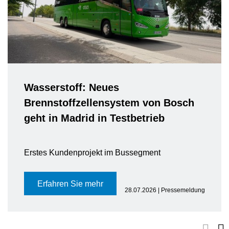
Wasserstoff: Neues
Brennstoffzellensystem von Bosch
geht in Madrid in Testbetrieb
Erstes Kundenprojekt im Bussegment
Erfahren Sie mehr
28.07.2026 | Pressemeldung