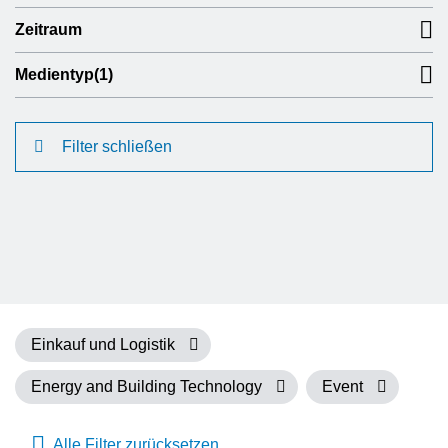
Zeitraum
Medientyp
(1)
Filter schließen
Einkauf und Logistik
Energy and Building Technology
Event
Alle Filter zurücksetzen