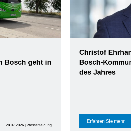
Christof Ehrhar
n Bosch geht in
Bosch-Kommuni
des Jahres
Erfahren Sie mehr
28.07.2026 | Pressemeldung