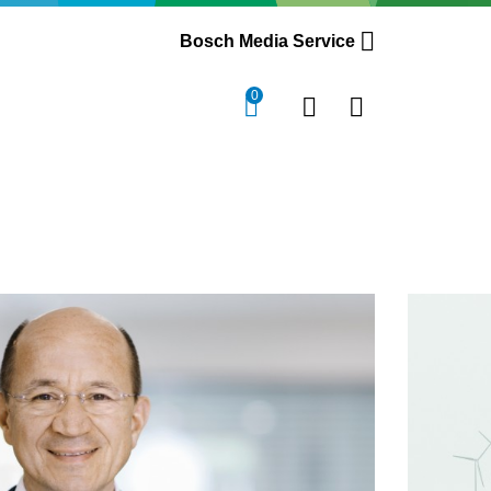
Bosch Media Service
0