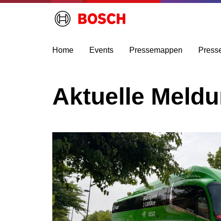
Home
Events
Pressemappen
Press
Aktuelle Meld