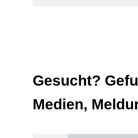
Gesucht? Gefu
Medien, Meldu