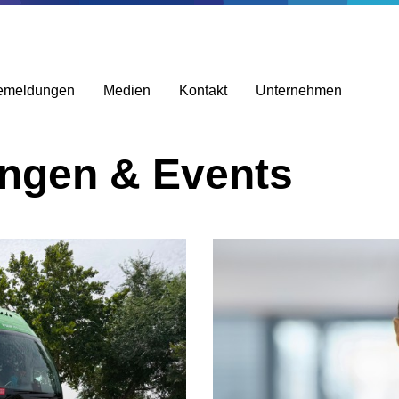
emeldungen
Medien
Kontakt
Unternehmen
ungen & Events