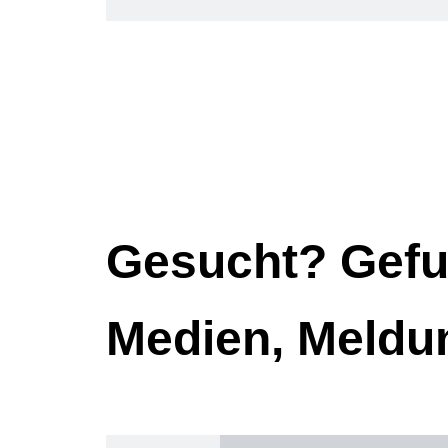
Gesucht? Gefu
Medien, Meldu