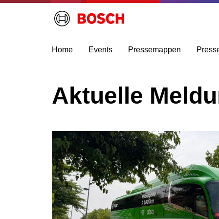
Home
Events
Pressemappen
Press
Aktuelle Meld