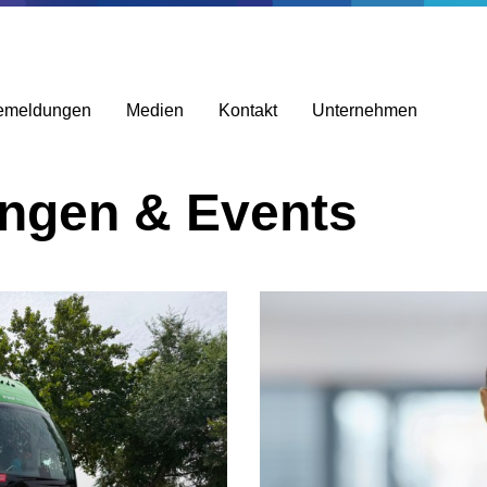
emeldungen
Medien
Kontakt
Unternehmen
ungen & Events