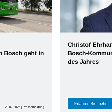
Christof Ehrhar
n Bosch geht in
Bosch-Kommuni
des Jahres
Erfahren Sie mehr
28.07.2026 | Pressemeldung