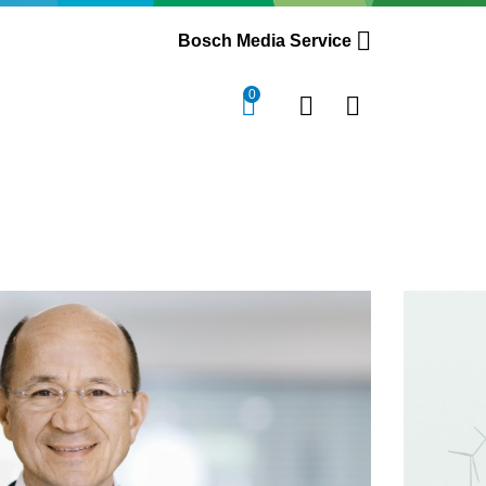
Bosch Media Service
0