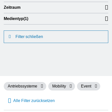
Zeitraum
Medientyp
(1)
Filter schließen
Antriebssysteme
Mobility
Event
Alle Filter zurücksetzen