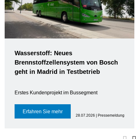
Wasserstoff: Neues
Brennstoffzellensystem von Bosch
geht in Madrid in Testbetrieb
Erstes Kundenprojekt im Bussegment
Erfahren Sie mehr
28.07.2026 | Pressemeldung