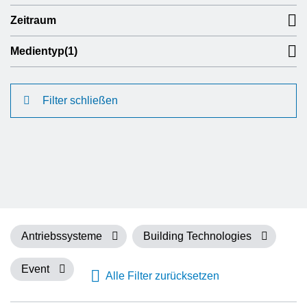
Zeitraum
Medientyp
(1)
Filter schließen
Antriebssysteme
Building Technologies
Event
Alle Filter zurücksetzen