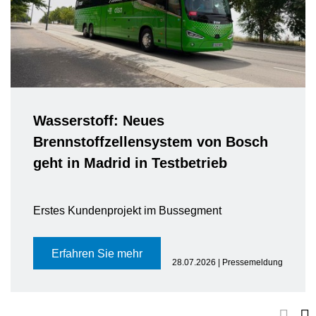
Wasserstoff: Neues
Brennstoffzellensystem von Bosch
geht in Madrid in Testbetrieb
Erstes Kundenprojekt im Bussegment
Erfahren Sie mehr
28.07.2026 | Pressemeldung