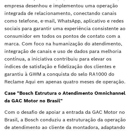
empresa desenhou e implementou uma operação
integrada de relacionamento, conectando canais
como telefone, e-mail, WhatsApp, aplicativo e redes
sociais para garantir uma experiência consistente ao
consumidor em todos os pontos de contato com a
marca. Com foco na humanização do atendimento,
integração de canais e uso de dados para melhoria
contínua, a iniciativa contribuiu para elevar os
índices de satisfação e fidelização dos clientes e
garantiu à GWM a conquista do selo RA1000 do
Reclame Aqui em apenas quatro meses de operação.
Case "Bosch Estrutura o Atendimento Omnichannel
da GAC Motor no Brasil"
Com o desafio de apoiar a entrada da GAC Motor no
Brasil, a Bosch conduziu a estruturação da operação
de atendimento ao cliente da montadora, adaptando