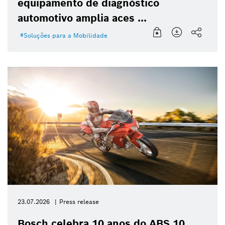
equipamento de diagnóstico
automotivo amplia aces ...
Soluções para a Mobilidade
23.07.2026
Press release
Bosch celebra 10 anos do ABS 10