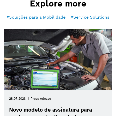
Explore more
Soluções para a Mobilidade
Service Solutions
28.07.2026
Press release
Novo modelo de assinatura para