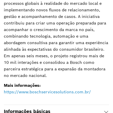
processos globais à realidade do mercado local e
implementando novos fluxos de relacionamento,
gestão e acompanhamento de casos. A iniciativa
contribuiu para criar uma operação preparada para
acompanhar o crescimento da marca no país,
combinando tecnologia, automação e uma
abordagem consultiva para garantir uma experiência
alinhada às expectativas do consumidor brasileiro.
Em apenas seis meses, o projeto registrou mais de
10 mil interações e consolidou a Bosch como
parceira estratégica para a expansão da montadora
no mercado nacional.
Mais informações:
https://www.boschservicesolutions.com.br/
Informações básicas