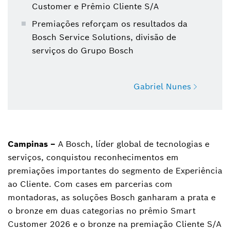
Customer e Prêmio Cliente S/A
Premiações reforçam os resultados da
Bosch Service Solutions, divisão de
serviços do Grupo Bosch
Gabriel Nunes
Gabriel Nunes
Analista de imprensa
Campinas –
A Bosch, líder global de tecnologias e
serviços, conquistou reconhecimentos em
premiações importantes do segmento de Experiência
ao Cliente. Com cases em parcerias com
montadoras, as soluções Bosch ganharam a prata e
o bronze em duas categorias no prêmio Smart
Customer 2026 e o bronze na premiação Cliente S/A