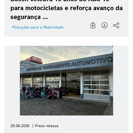
para motocicletas e reforça avanço da
segurança ...
Soluções para a Mobilidade
29.06.2026
Press release