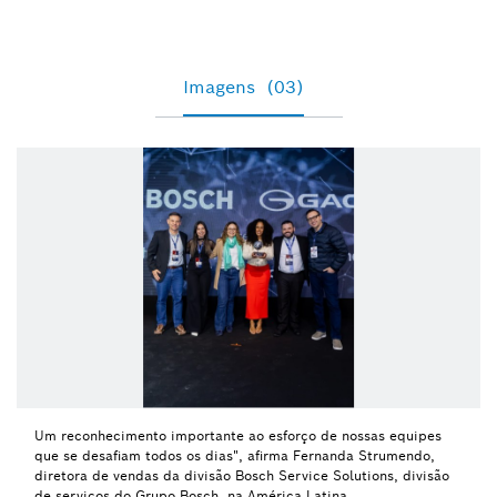
Imagens
(03)
Um reconhecimento importante ao esforço de nossas equipes
que se desafiam todos os dias", afirma Fernanda Strumendo,
diretora de vendas da divisão Bosch Service Solutions, divisão
de serviços do Grupo Bosch, na América Latina