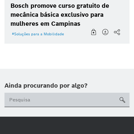
Bosch promove curso gratuito de
mecânica básica exclusivo para
mulheres em Campinas
Soluções para a Mobilidade
Ainda procurando por algo?
sea