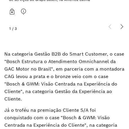
1
/
3
Na categoria Gestão B2B do Smart Customer, o case
"Bosch Estrutura o Atendimento Omnichannel da
GAC Motor no Brasil", em parceria com a montadora
CAG levou a prata e o bronze veio com o case
"Bosch & GWM: Visão Centrada na Experiência do
Cliente", na categoria Gestão da Experiência ao
Cliente.
Já o troféu na premiação Cliente S/A foi
conquistado com o case "Bosch & GWM: Visão
Centrada na Experiência do Cliente", na categoria