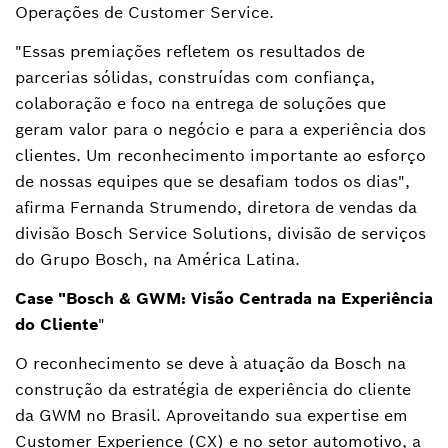
Operações de Customer Service.
"Essas premiações refletem os resultados de
parcerias sólidas, construídas com confiança,
colaboração e foco na entrega de soluções que
geram valor para o negócio e para a experiência dos
clientes. Um reconhecimento importante ao esforço
de nossas equipes que se desafiam todos os dias",
afirma Fernanda Strumendo, diretora de vendas da
divisão Bosch Service Solutions, divisão de serviços
do Grupo Bosch, na América Latina.
Case "Bosch & GWM: Visão Centrada na Experiência
do Cliente
"
O reconhecimento se deve à atuação da Bosch na
construção da estratégia de experiência do cliente
da GWM no Brasil. Aproveitando sua expertise em
Customer Experience (CX) e no setor automotivo, a