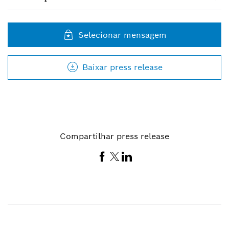
Selecionar mensagem
Baixar press release
Compartilhar press release