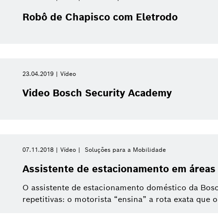
Robô de Chapisco com Eletrodo
23.04.2019
Vídeo
Video Bosch Security Academy
07.11.2018
Vídeo
Soluções para a Mobilidade
Assistente de estacionamento em áreas
O assistente de estacionamento doméstico da Bos
repetitivas: o motorista “ensina” a rota exata que o