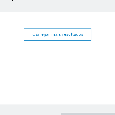
Carregar mais resultados