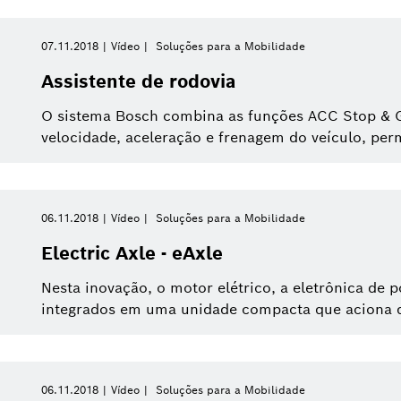
07.11.2018
Vídeo
Soluções para a Mobilidade
Assistente de rodovia
O sistema Bosch combina as funções ACC Stop & G
velocidade, aceleração e frenagem do veículo, per
06.11.2018
Vídeo
Soluções para a Mobilidade
Electric Axle - eAxle
Nesta inovação, o motor elétrico, a eletrônica de 
integrados em uma unidade compacta que aciona dir
06.11.2018
Vídeo
Soluções para a Mobilidade