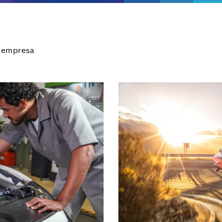
 empresa