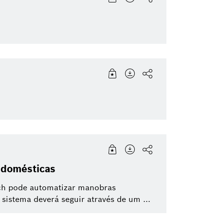
 domésticas
ch pode automatizar manobras
 sistema deverá seguir através de um ...