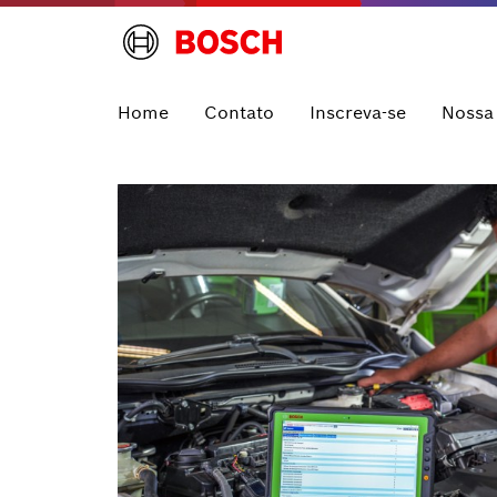
Home
Contato
Inscreva-se
Nossa