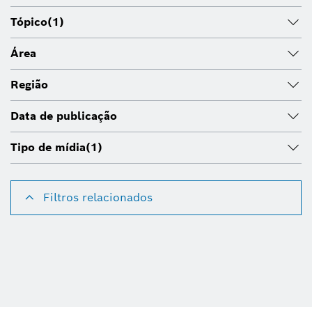
Tópico
(1)
Área
Região
Data de publicação
Tipo de mídia
(1)
Filtros relacionados