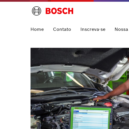
Home
Contato
Inscreva-se
Nossa