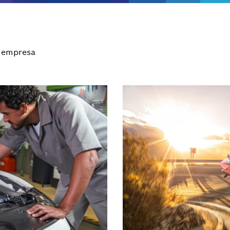
 empresa