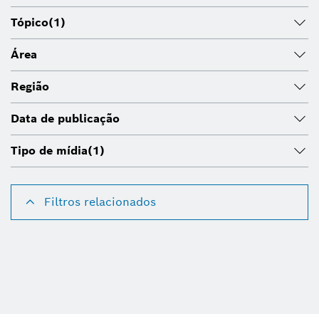
Tópico
(1)
Área
Região
Data de publicação
Tipo de mídia
(1)
Filtros relacionados