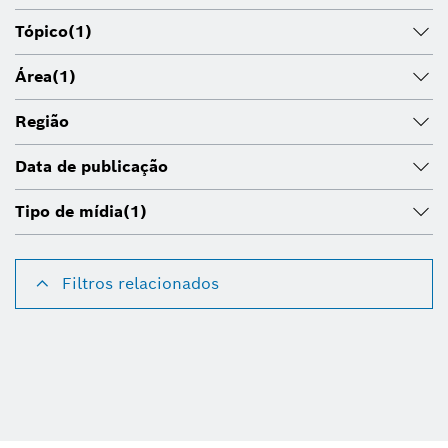
Tópico
(1)
Área
(1)
Região
Data de publicação
Tipo de mídia
(1)
Filtros relacionados