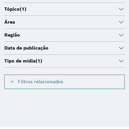
Tópico
(1)
Área
Região
Data de publicação
Tipo de mídia
(1)
Filtros relacionados