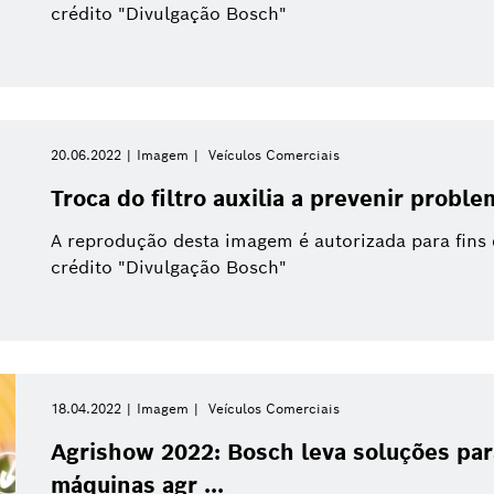
crédito "Divulgação Bosch"
20.06.2022
Imagem
Veículos Comerciais
Troca do filtro auxilia a prevenir probl
A reprodução desta imagem é autorizada para fins
crédito "Divulgação Bosch"
18.04.2022
Imagem
Veículos Comerciais
Agrishow 2022: Bosch leva soluções pa
máquinas agr ...