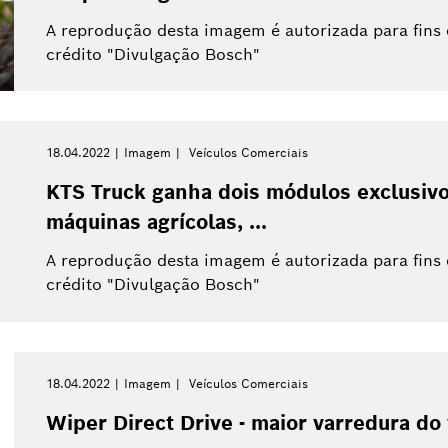
A reprodução desta imagem é autorizada para fins
crédito "Divulgação Bosch"
18.04.2022
Imagem
Veículos Comerciais
KTS Truck ganha dois módulos exclusivo
máquinas agrícolas, ...
A reprodução desta imagem é autorizada para fins
crédito "Divulgação Bosch"
18.04.2022
Imagem
Veículos Comerciais
Wiper Direct Drive - maior varredura do 