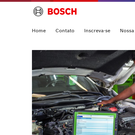
Home
Contato
Inscreva-se
Nossa