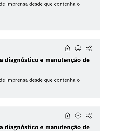
 de imprensa desde que contenha o
ra diagnóstico e manutenção de
 de imprensa desde que contenha o
ra diagnóstico e manutenção de