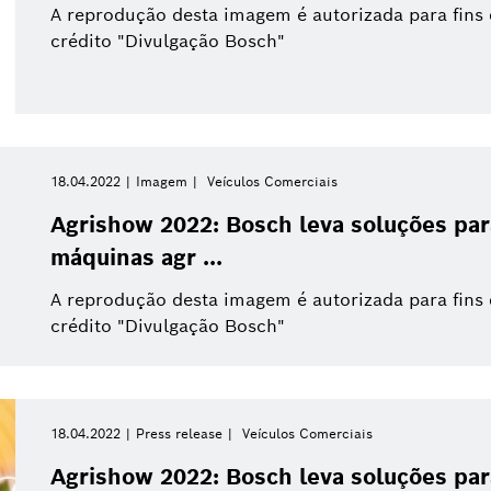
A reprodução desta imagem é autorizada para fins
crédito "Divulgação Bosch"
18.04.2022
Imagem
Veículos Comerciais
Agrishow 2022: Bosch leva soluções pa
máquinas agr ...
A reprodução desta imagem é autorizada para fins
crédito "Divulgação Bosch"
18.04.2022
Press release
Veículos Comerciais
Agrishow 2022: Bosch leva soluções pa