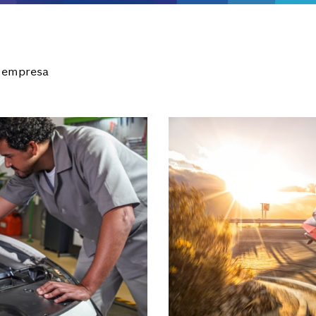
 empresa