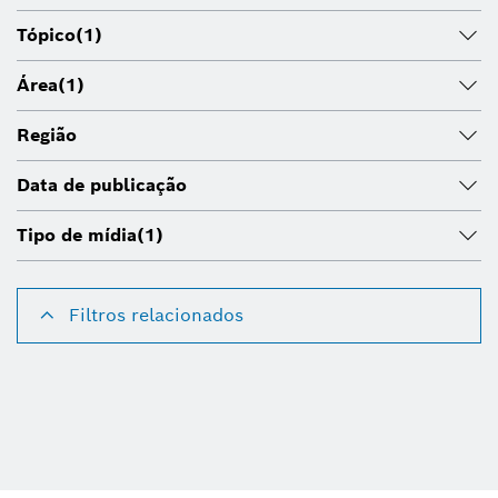
Tópico
(1)
Área
(1)
Região
Data de publicação
Tipo de mídia
(1)
Filtros relacionados