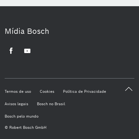
Mídia Bosch
Facebook
Youtube
Termos de uso
Cookies
Política de Privacidade
Avisos legais
Bosch no Brasil
Bosch pelo mundo
© Robert Bosch GmbH