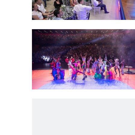
Trabalhe na Bosch
Press release