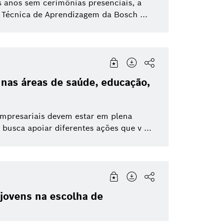
 anos sem cerimônias presenciais, a
 Técnica de Aprendizagem da Bosch ...
 nas áreas de saúde, educação,
mpresariais devem estar em plena
busca apoiar diferentes ações que v ...
 jovens na escolha de