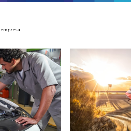
 empresa