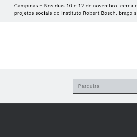
Campinas – Nos dias 10 e 12 de novembro, cerca d
projetos sociais do Instituto Robert Bosch, braço s