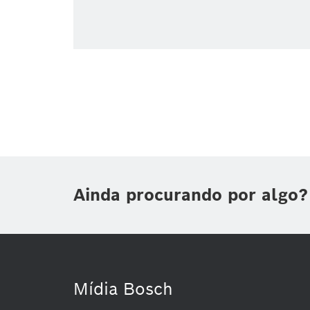
Ainda procurando por algo?
Mídia Bosch