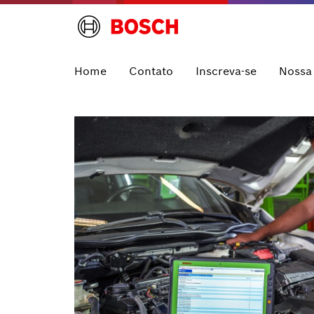
Home
Contato
Inscreva-se
Nossa