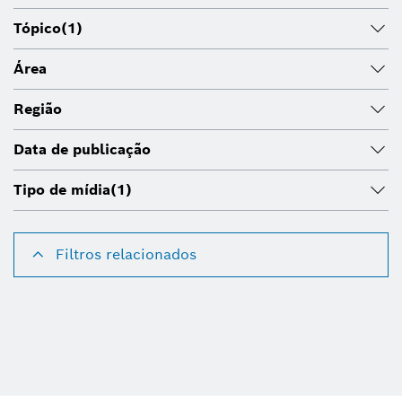
Tópico
(1)
Área
Região
Data de publicação
Tipo de mídia
(1)
Filtros relacionados