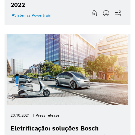
2022
Sistemas Powertrain
20.10.2021
Press release
Eletrificação: soluções Bosch