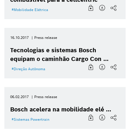
Mobilidade Elétrica
16.10.2017
Press release
Tecnologias e sistemas Bosch
equipam o caminhão Cargo Con ...
Direção Autônoma
06.02.2017
Press release
Bosch acelera na mobilidade elé ...
Sistemas Powertrain