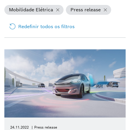
Mobilidade Elétrica
Press release
Redefinir todos os filtros
24.11.2022
Press release