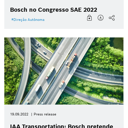
Bosch no Congresso SAE 2022
Direção Autônoma
19.09.2022
Press release
IAA Transportation: Bosch pretende