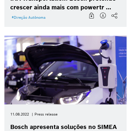
crescer ainda mais com powertr ...
Direção Autônoma
11.08.2022
Press release
Bosch apresenta soluções no SIMEA