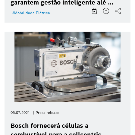
garantem gestão inteligente alé ...
Mobilidade Elétrica
05.07.2021
Press release
Bosch fornecerá células a
combustível para a cellcentric