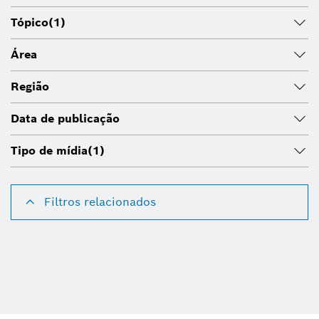
Tópico
(1)
Área
Região
Data de publicação
Tipo de mídia
(1)
Filtros relacionados