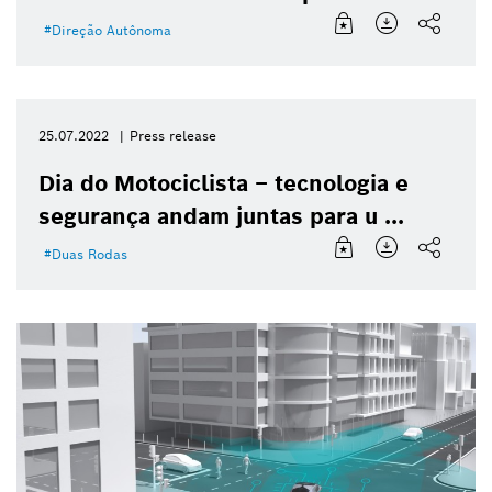
Direção Autônoma
25.07.2022
Press release
Dia do Motociclista – tecnologia e
segurança andam juntas para u ...
Duas Rodas