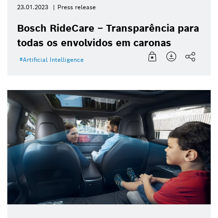
23.01.2023
Press release
Bosch RideCare – Transparência para
todas os envolvidos em caronas
Artificial Intelligence