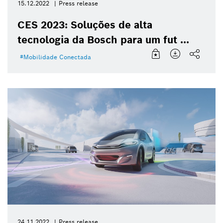
15.12.2022
Press release
CES 2023: Soluções de alta
tecnologia da Bosch para um fut ...
Mobilidade Conectada
24.11.2022
Press release