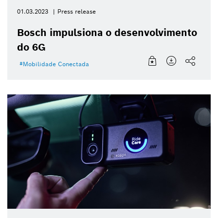
01.03.2023
Press release
Bosch impulsiona o desenvolvimento
do 6G
Mobilidade Conectada