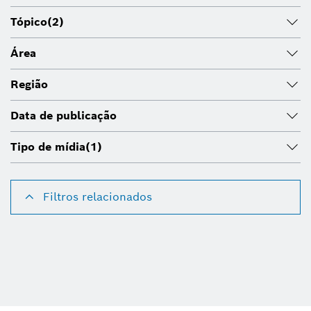
Tópico
(2)
Área
Região
Data de publicação
Tipo de mídia
(1)
Filtros relacionados