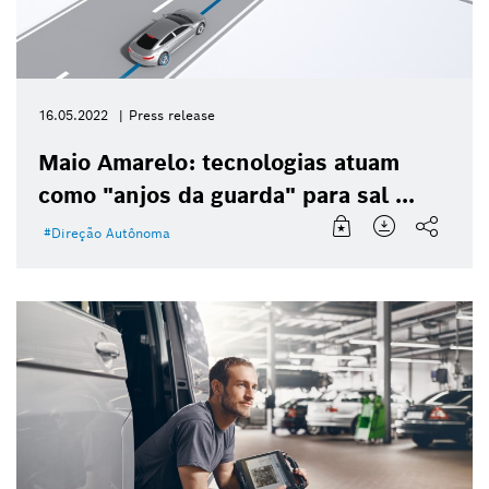
16.05.2022
Press release
Maio Amarelo: tecnologias atuam
como "anjos da guarda" para sal ...
Direção Autônoma