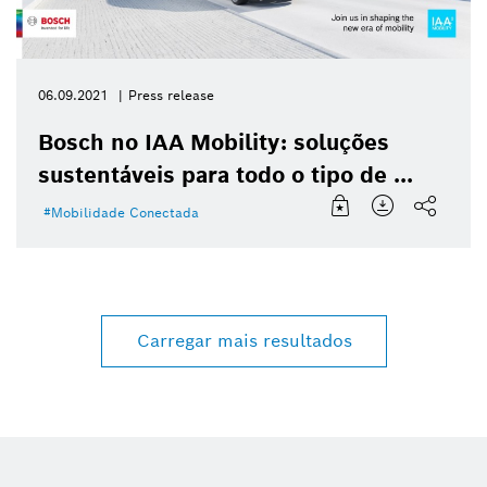
06.09.2021
Press release
Bosch no IAA Mobility: soluções
sustentáveis para todo o tipo de ...
Mobilidade Conectada
Carregar mais resultados