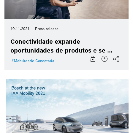
10.11.2021
Press release
Conectividade expande
oportunidades de produtos e se ...
Mobilidade Conectada