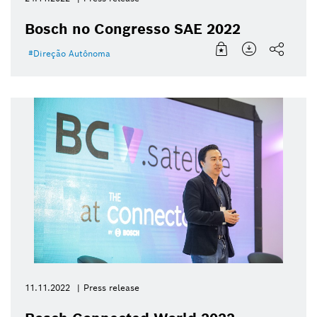
Bosch no Congresso SAE 2022
Direção Autônoma
11.11.2022
Press release