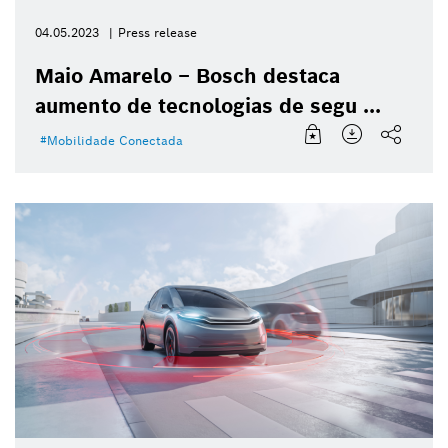
04.05.2023
Press release
Maio Amarelo – Bosch destaca
aumento de tecnologias de segu ...
Mobilidade Conectada