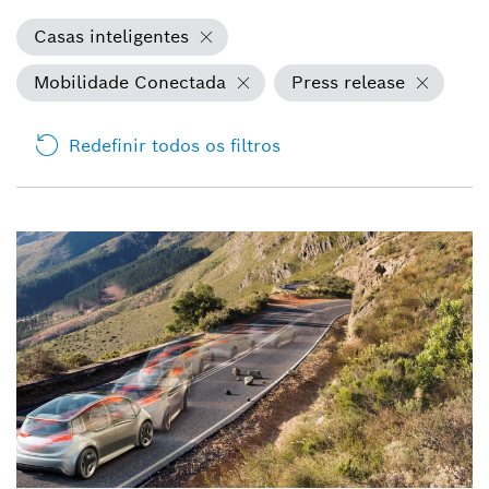
Casas inteligentes
Mobilidade Conectada
Press release
Redefinir todos os filtros