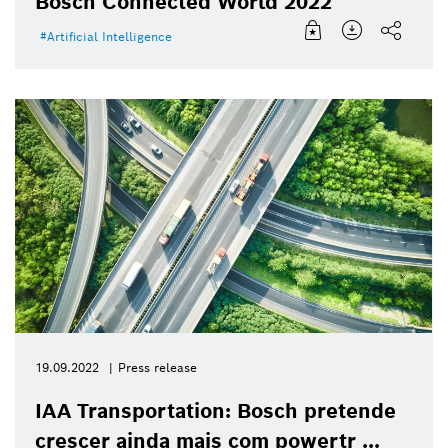
Bosch Connected World 2022
Artificial Intelligence
19.09.2022
Press release
IAA Transportation: Bosch pretende
crescer ainda mais com powertr ...