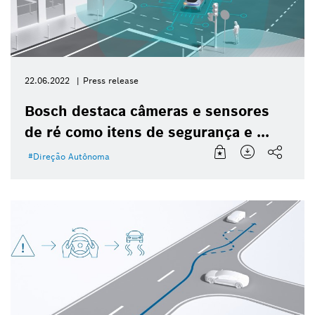
22.06.2022
Press release
Bosch destaca câmeras e sensores
de ré como itens de segurança e ...
Direção Autônoma