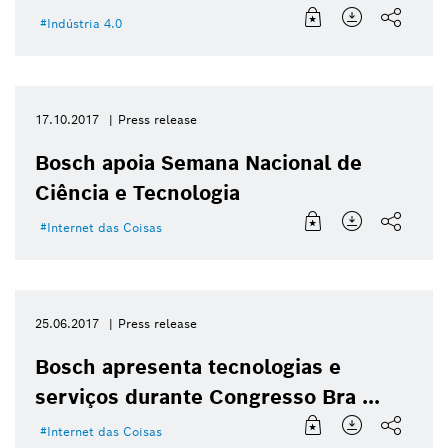
Indústria 4.0
17.10.2017
Press release
Bosch apoia Semana Nacional de
Ciência e Tecnologia
Internet das Coisas
25.06.2017
Press release
Bosch apresenta tecnologias e
serviços durante Congresso Bra ...
Internet das Coisas