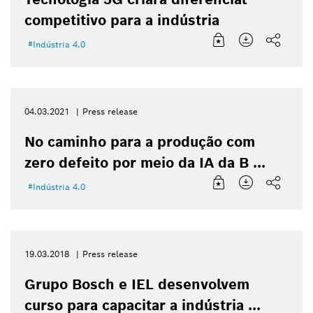
competitivo para a indústria
Indústria 4.0
04.03.2021
Press release
No caminho para a produção com
zero defeito por meio da IA da B ...
Indústria 4.0
19.03.2018
Press release
Grupo Bosch e IEL desenvolvem
curso para capacitar a indústria ...