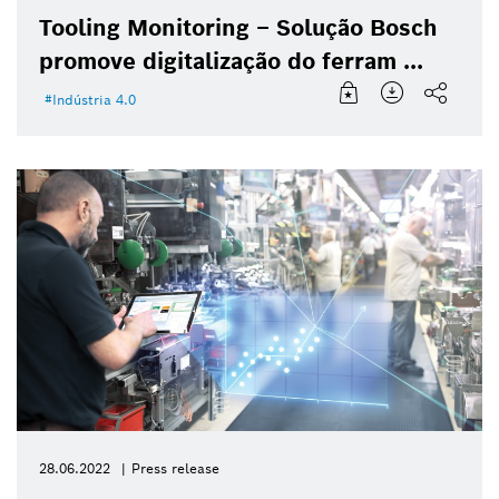
Tooling Monitoring – Solução Bosch
promove digitalização do ferram ...
Indústria 4.0
28.06.2022
Press release