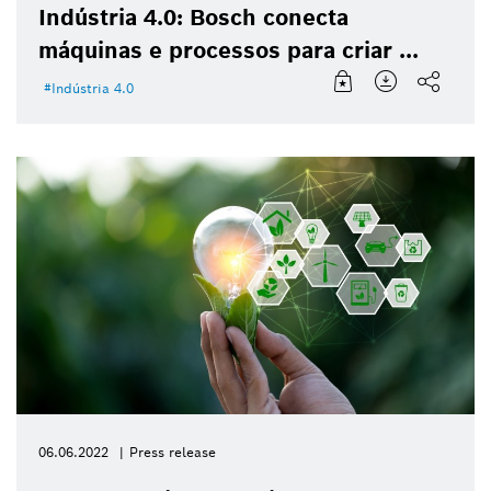
Indústria 4.0: Bosch conecta
máquinas e processos para criar ...
Indústria 4.0
06.06.2022
Press release