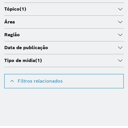
Tópico
(1)
Área
Região
Data de publicação
Tipo de mídia
(1)
Filtros relacionados