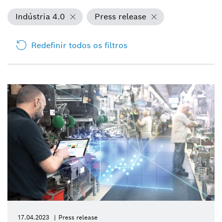
Indústria 4.0
Press release
Redefinir todos os filtros
17.04.2023
Press release