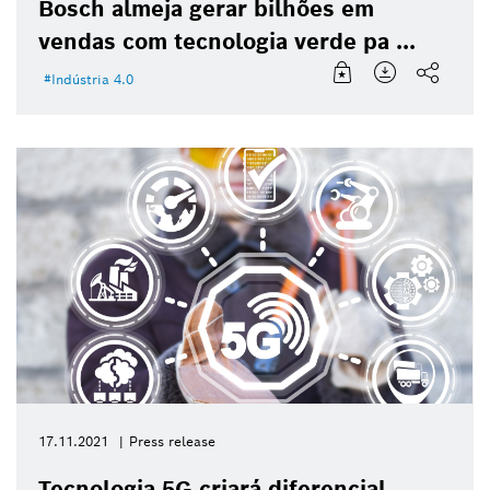
Bosch almeja gerar bilhões em
vendas com tecnologia verde pa ...
Indústria 4.0
17.11.2021
Press release
Tecnologia 5G criará diferencial