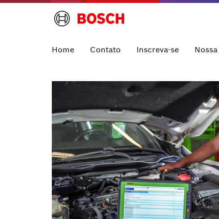
Home
Contato
Inscreva-se
Nossa