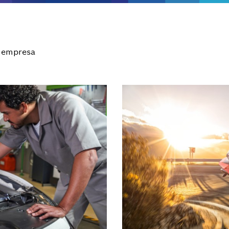
 empresa