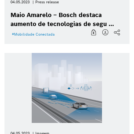
04.05.2023
Press release
Maio Amarelo – Bosch destaca
aumento de tecnologias de segu ...
Mobilidade Conectada
04.05.2023
Imagem