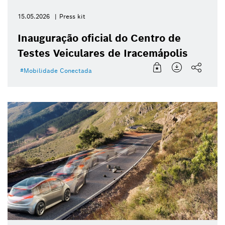
15.05.2026
Press kit
Inauguração oficial do Centro de
Testes Veiculares de Iracemápolis
Mobilidade Conectada