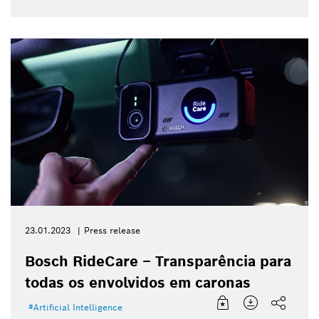
23.01.2023
Press release
Bosch RideCare – Transparência para
todas os envolvidos em caronas
Artificial Intelligence