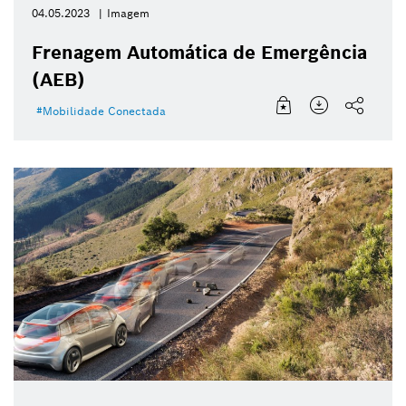
04.05.2023
Imagem
Frenagem Automática de Emergência
(AEB)
Mobilidade Conectada