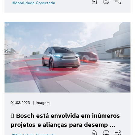
Mobilidade Conectada
01.03.2023
Imagem
 Bosch está envolvida em inúmeros
projetos e alianças para desemp ...