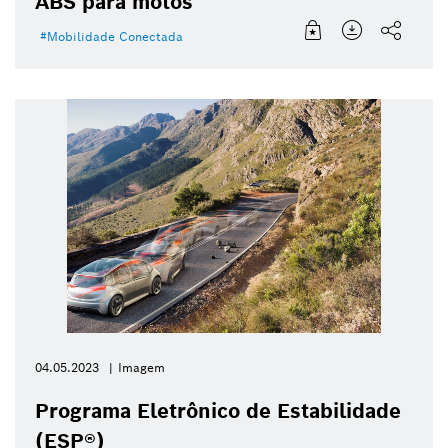
ABS para motos
Mobilidade Conectada
04.05.2023
Imagem
Programa Eletrônico de Estabilidade
(ESP®)