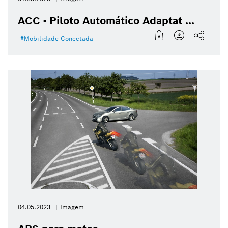
ACC - Piloto Automático Adaptat ...
Mobilidade Conectada
04.05.2023
Imagem