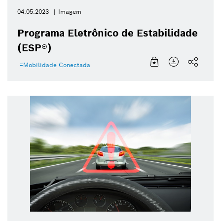
04.05.2023
Imagem
Programa Eletrônico de Estabilidade
(ESP®)
Mobilidade Conectada