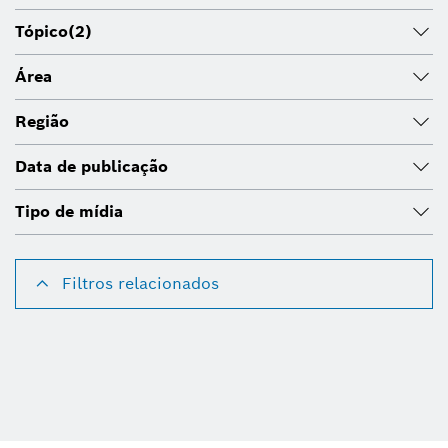
Tópico
(2)
Área
Região
Data de publicação
Tipo de mídia
Filtros relacionados