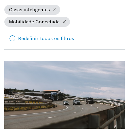
Casas inteligentes
Mobilidade Conectada
Redefinir todos os filtros