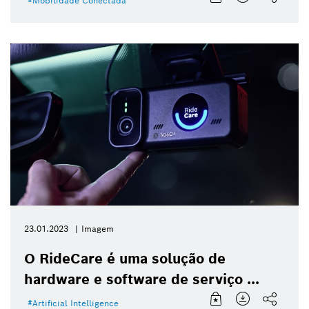
Mobilidade Conectada
23.01.2023
Imagem
O RideCare é uma solução de
hardware e software de serviço ...
Artificial Intelligence