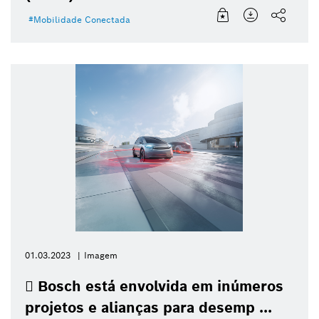
Mobilidade Conectada
01.03.2023
Imagem
 Bosch está envolvida em inúmeros
projetos e alianças para desemp ...