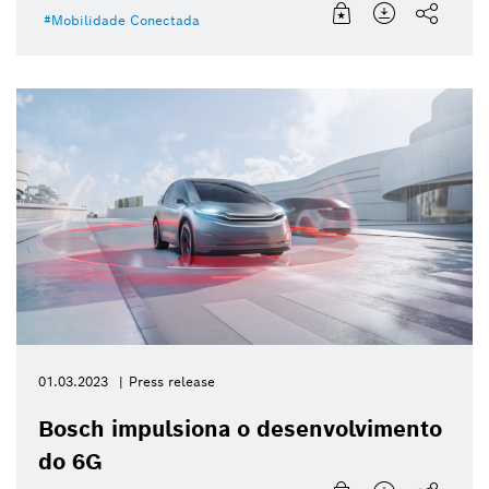
Mobilidade Conectada
01.03.2023
Press release
Bosch impulsiona o desenvolvimento
do 6G