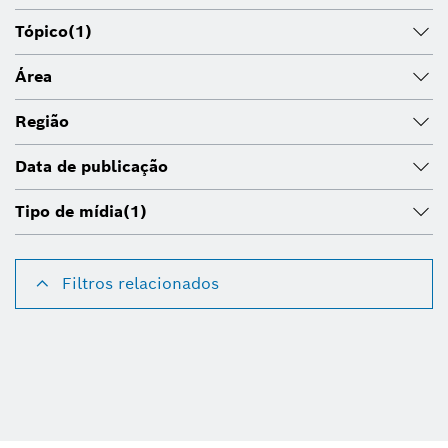
Tópico
(1)
Área
Região
Data de publicação
Tipo de mídia
(1)
Filtros relacionados