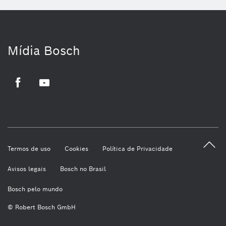
Mídia Bosch
Facebook
Youtube
Termos de uso
Cookies
Política de Privacidade
Avisos legais
Bosch no Brasil
Bosch pelo mundo
© Robert Bosch GmbH