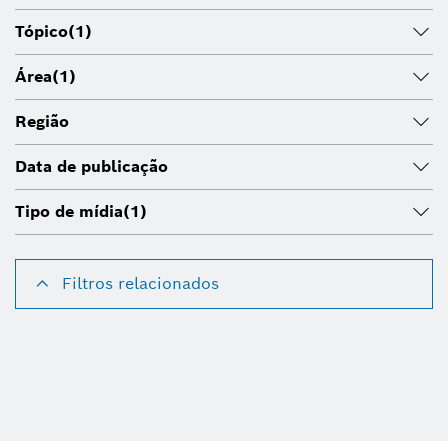
Tópico
(1)
Área
(1)
Região
Data de publicação
Tipo de mídia
(1)
Filtros relacionados