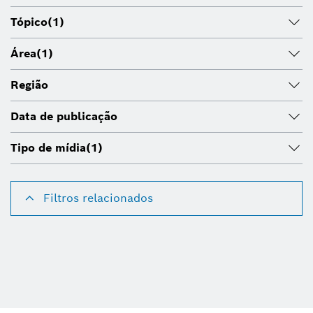
Tópico
(1)
Área
(1)
Região
Data de publicação
Tipo de mídia
(1)
Filtros relacionados